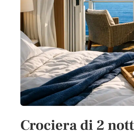
Crociera di 2 not