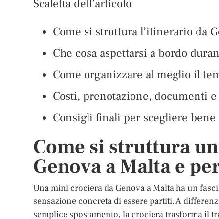
Scaletta dell’articolo
Come si struttura l’itinerario da 
Che cosa aspettarsi a bordo duran
Come organizzare al meglio il tem
Costi, prenotazione, documenti e
Consigli finali per scegliere bene 
Come si struttura una
Genova a Malta e pe
Una mini crociera da Genova a Malta ha un fasci
sensazione concreta di essere partiti. A differen
semplice spostamento, la crociera trasforma il tra