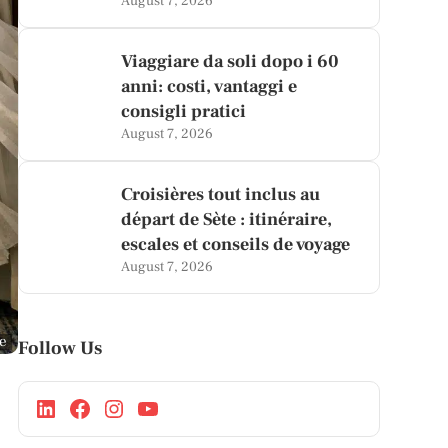
August 7, 2026
Viaggiare da soli dopo i 60
anni: costi, vantaggi e
consigli pratici
August 7, 2026
Croisières tout inclus au
départ de Sète : itinéraire,
escales et conseils de voyage
August 7, 2026
ge
Follow Us