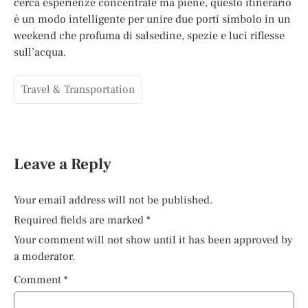
cerca esperienze concentrate ma piene, questo itinerario
è un modo intelligente per unire due porti simbolo in un
weekend che profuma di salsedine, spezie e luci riflesse
sull’acqua.
Travel & Transportation
Leave a Reply
Your email address will not be published.
Required fields are marked
*
Your comment will not show until it has been approved by
a moderator.
Comment
*