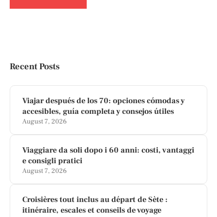
Recent Posts
Viajar después de los 70: opciones cómodas y
accesibles, guía completa y consejos útiles
August 7, 2026
Viaggiare da soli dopo i 60 anni: costi, vantaggi
e consigli pratici
August 7, 2026
Croisières tout inclus au départ de Sète :
itinéraire, escales et conseils de voyage