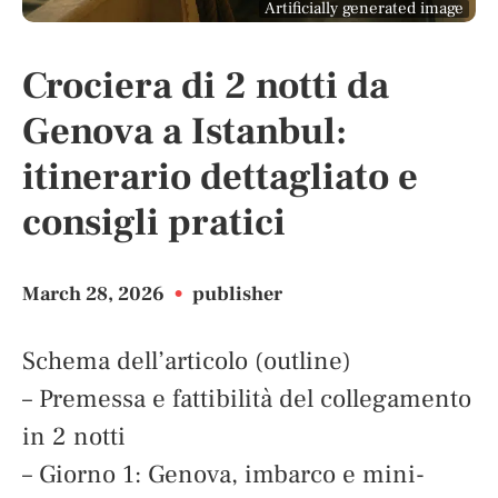
Artificially generated image
Crociera di 2 notti da
Genova a Istanbul:
itinerario dettagliato e
consigli pratici
March 28, 2026
•
publisher
Schema dell’articolo (outline)
– Premessa e fattibilità del collegamento
in 2 notti
– Giorno 1: Genova, imbarco e mini-