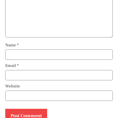
Name
*
Email
*
Website