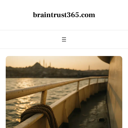
braintrust365.com