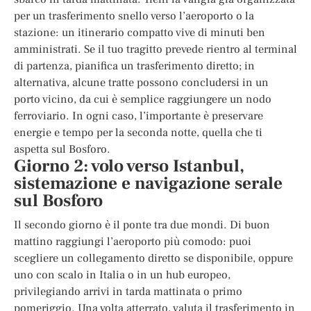
per un trasferimento snello verso l’aeroporto o la
stazione: un itinerario compatto vive di minuti ben
amministrati. Se il tuo tragitto prevede rientro al terminal
di partenza, pianifica un trasferimento diretto; in
alternativa, alcune tratte possono concludersi in un
porto vicino, da cui è semplice raggiungere un nodo
ferroviario. In ogni caso, l’importante è preservare
energie e tempo per la seconda notte, quella che ti
aspetta sul Bosforo.
Giorno 2: volo verso Istanbul,
sistemazione e navigazione serale
sul Bosforo
Il secondo giorno è il ponte tra due mondi. Di buon
mattino raggiungi l’aeroporto più comodo: puoi
scegliere un collegamento diretto se disponibile, oppure
uno con scalo in Italia o in un hub europeo,
privilegiando arrivi in tarda mattinata o primo
pomeriggio. Una volta atterrato, valuta il trasferimento in