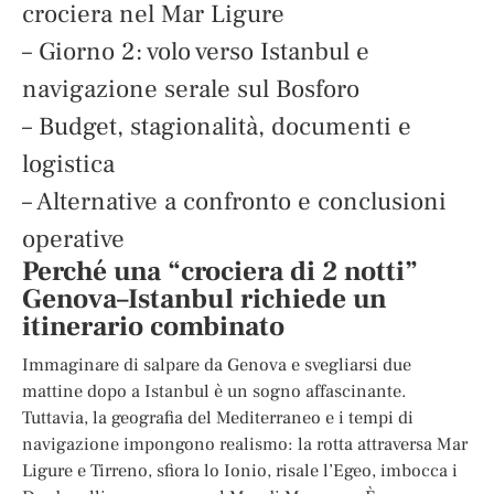
crociera nel Mar Ligure
– Giorno 2: volo verso Istanbul e
navigazione serale sul Bosforo
– Budget, stagionalità, documenti e
logistica
– Alternative a confronto e conclusioni
operative
Perché una “crociera di 2 notti”
Genova–Istanbul richiede un
itinerario combinato
Immaginare di salpare da Genova e svegliarsi due
mattine dopo a Istanbul è un sogno affascinante.
Tuttavia, la geografia del Mediterraneo e i tempi di
navigazione impongono realismo: la rotta attraversa Mar
Ligure e Tirreno, sfiora lo Ionio, risale l’Egeo, imbocca i