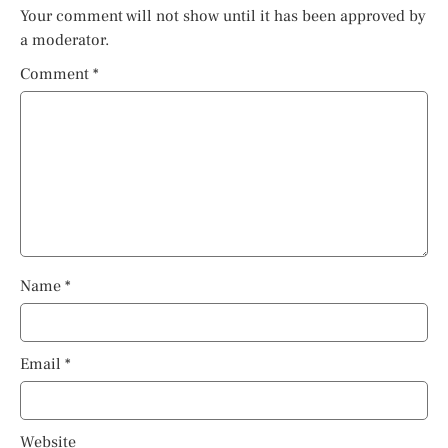
Your comment will not show until it has been approved by
a moderator.
Comment
*
Name
*
Email
*
Website