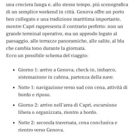
una crociera lunga e, allo stesso tempo, più scenografica
di un semplice weekend in città. Genova offre un porto
ben collegato e una tradizione marittima importante,
mentre Capri rappresenta il contrario perfetto: non un
grande terminal operativo, ma un approdo legato al
paesaggio, alle terrazze panoramiche, alle salite, al blu
che cambia tono durante la giornata.
Ecco un possibile schema del viaggio:
Giorno 1: arrivo a Genova, check-in, imbarco,
sistemazione in cabina, partenza della nave.
Notte 1: navigazione verso sud con cena, attività di
bordo e riposo.
Giorno 2: arrivo nell’area di Capri, escursione
libera o organizzata, rientro a bordo.
Notte 2: seconda traversata, cena conclusiva e
rientro verso Genova.