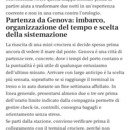
partire aiuta a trasformare due notti in un’esperienza
coerente e non in una corsa contro l’orologio.
Partenza da Genova: imbarco,
organizzazione del tempo e scelta
della sistemazione
La riuscita di una mini-crociera si decide spesso prima
ancora di vedere il mare dal ponte. Genova è una città di
partenze vere, concrete, dove i tempi del porto contano e
la puntualità è più utile di qualunque entusiasmo
dell’ultimo minuto. Arrivare con largo anticipo è la scelta
più sensata, soprattutto se si raggiunge il terminal in
treno o in auto durante un fine settimana affollato. In
linea generale, presentarsi almeno due o tre ore prima
dell’orario limite indicato dalla compagnia permette di
gestire check-in, controlli, consegna bagagli e
orientamento senza stress.
Se parti dalla stazione, conviene verificare prima il
collegamento con il terminal crociere, perché non