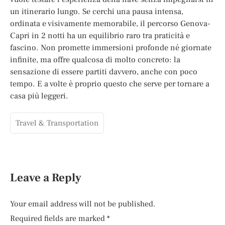
un itinerario lungo. Se cerchi una pausa intensa,
ordinata e visivamente memorabile, il percorso Genova-
Capri in 2 notti ha un equilibrio raro tra praticità e
fascino. Non promette immersioni profonde né giornate
infinite, ma offre qualcosa di molto concreto: la
sensazione di essere partiti davvero, anche con poco
tempo. E a volte è proprio questo che serve per tornare a
casa più leggeri.
Travel & Transportation
Leave a Reply
Your email address will not be published.
Required fields are marked
*