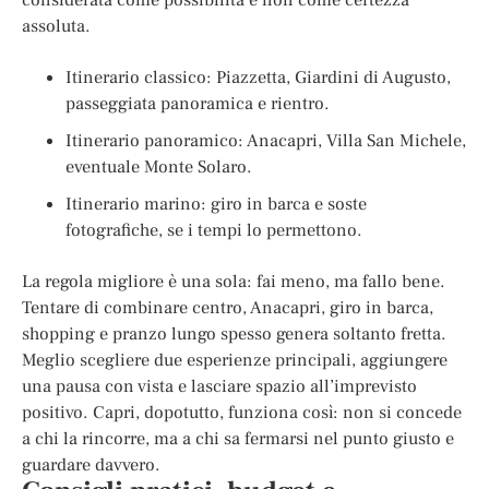
assoluta.
Itinerario classico: Piazzetta, Giardini di Augusto,
passeggiata panoramica e rientro.
Itinerario panoramico: Anacapri, Villa San Michele,
eventuale Monte Solaro.
Itinerario marino: giro in barca e soste
fotografiche, se i tempi lo permettono.
La regola migliore è una sola: fai meno, ma fallo bene.
Tentare di combinare centro, Anacapri, giro in barca,
shopping e pranzo lungo spesso genera soltanto fretta.
Meglio scegliere due esperienze principali, aggiungere
una pausa con vista e lasciare spazio all’imprevisto
positivo. Capri, dopotutto, funziona così: non si concede
a chi la rincorre, ma a chi sa fermarsi nel punto giusto e
guardare davvero.