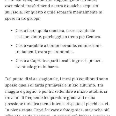
escursioni, trasferimenti a terra e qualche acquisto
sull’isola. Per questo è utile separare mentalmente le
spese in tre gruppi:
Costo fisso: quota crociera, tasse, eventuale
assicurazione, parcheggio o treno per Genova.
Costo variabile a bordo: bevande, connessione,
trattamenti, extra gastronomici.
Costo a Capri: trasporti locali, ingressi, pranzo,
eventuale giro in barca.
Dal punto di vista stagionale, i mesi più equilibrati sono
spesso quelli di tarda primavera e inizio autunno. Tra
maggio e giugno, e poi tra settembre e inizio ottobre, si
trovano di frequente temperature gradevoli e una
pressione turistica meno intensa rispetto ai picchi estivi.
In piena estate Capri è vivace e fotogenica, ma anche più