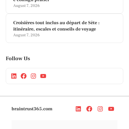
August 7, 2026
Croisières tout inclus au départ de Sète :
itinéraire, escales et conseils de voyage
August 7, 2026
Follow Us
braintrust365.com