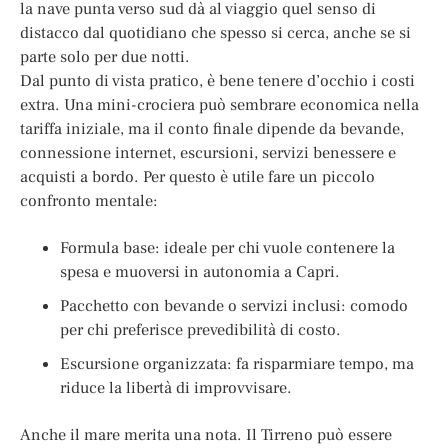
la nave punta verso sud dà al viaggio quel senso di
distacco dal quotidiano che spesso si cerca, anche se si
parte solo per due notti.
Dal punto di vista pratico, è bene tenere d’occhio i costi
extra. Una mini-crociera può sembrare economica nella
tariffa iniziale, ma il conto finale dipende da bevande,
connessione internet, escursioni, servizi benessere e
acquisti a bordo. Per questo è utile fare un piccolo
confronto mentale:
Formula base: ideale per chi vuole contenere la
spesa e muoversi in autonomia a Capri.
Pacchetto con bevande o servizi inclusi: comodo
per chi preferisce prevedibilità di costo.
Escursione organizzata: fa risparmiare tempo, ma
riduce la libertà di improvvisare.
Anche il mare merita una nota. Il Tirreno può essere