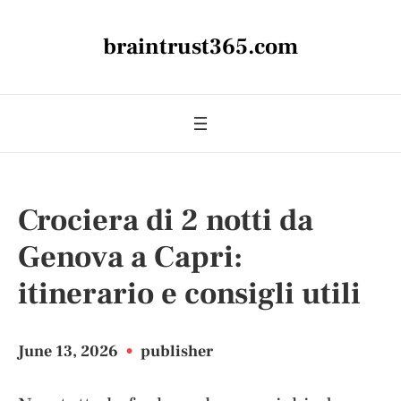
braintrust365.com
Crociera di 2 notti da
Genova a Capri:
itinerario e consigli utili
June 13, 2026
•
publisher