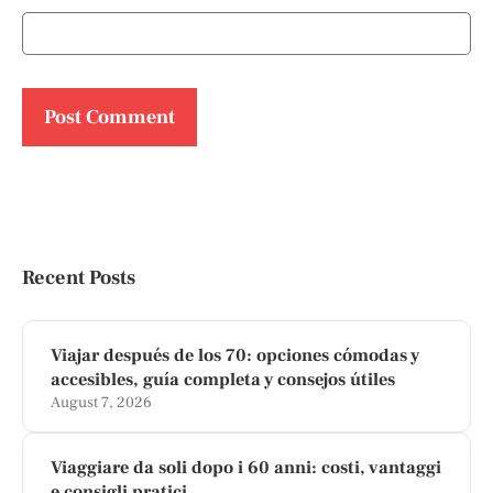
Recent Posts
Viajar después de los 70: opciones cómodas y
accesibles, guía completa y consejos útiles
August 7, 2026
Viaggiare da soli dopo i 60 anni: costi, vantaggi
e consigli pratici