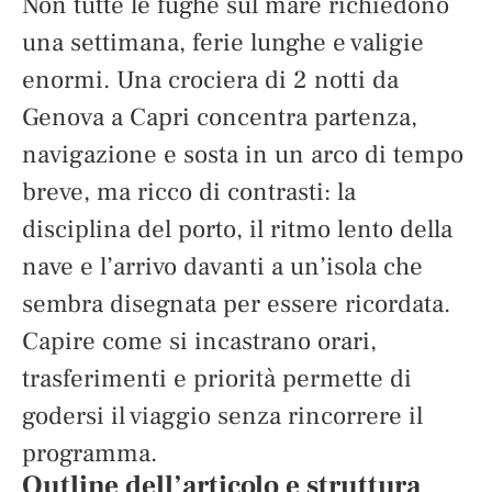
Non tutte le fughe sul mare richiedono
una settimana, ferie lunghe e valigie
enormi. Una crociera di 2 notti da
Genova a Capri concentra partenza,
navigazione e sosta in un arco di tempo
breve, ma ricco di contrasti: la
disciplina del porto, il ritmo lento della
nave e l’arrivo davanti a un’isola che
sembra disegnata per essere ricordata.
Capire come si incastrano orari,
trasferimenti e priorità permette di
godersi il viaggio senza rincorrere il
programma.
Outline dell’articolo e struttura