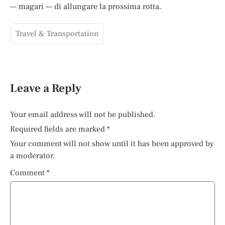
— magari — di allungare la prossima rotta.
Travel & Transportation
Leave a Reply
Your email address will not be published.
Required fields are marked
*
Your comment will not show until it has been approved by
a moderator.
Comment
*