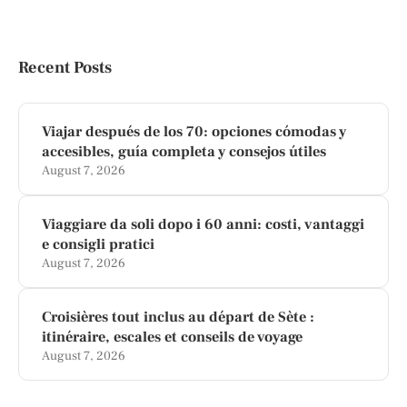
Recent Posts
Viajar después de los 70: opciones cómodas y
accesibles, guía completa y consejos útiles
August 7, 2026
Viaggiare da soli dopo i 60 anni: costi, vantaggi
e consigli pratici
August 7, 2026
Croisières tout inclus au départ de Sète :
itinéraire, escales et conseils de voyage
August 7, 2026