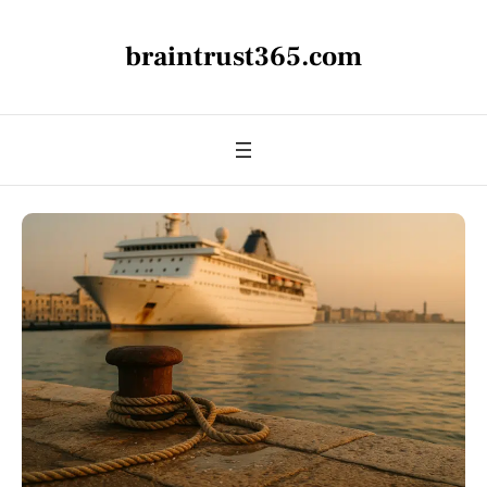
braintrust365.com