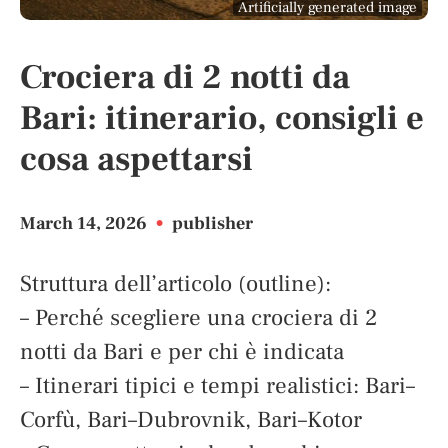
Artificially generated image
Crociera di 2 notti da
Bari: itinerario, consigli e
cosa aspettarsi
March 14, 2026
•
publisher
Struttura dell’articolo (outline):
– Perché scegliere una crociera di 2
notti da Bari e per chi è indicata
– Itinerari tipici e tempi realistici: Bari–
Corfù, Bari–Dubrovnik, Bari–Kotor