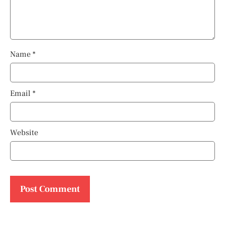
Name
*
Email
*
Website