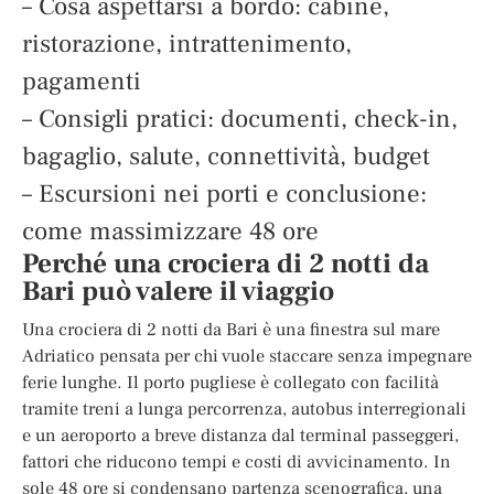
– Cosa aspettarsi a bordo: cabine,
ristorazione, intrattenimento,
pagamenti
– Consigli pratici: documenti, check-in,
bagaglio, salute, connettività, budget
– Escursioni nei porti e conclusione:
come massimizzare 48 ore
Perché una crociera di 2 notti da
Bari può valere il viaggio
Una crociera di 2 notti da Bari è una finestra sul mare
Adriatico pensata per chi vuole staccare senza impegnare
ferie lunghe. Il porto pugliese è collegato con facilità
tramite treni a lunga percorrenza, autobus interregionali
e un aeroporto a breve distanza dal terminal passeggeri,
fattori che riducono tempi e costi di avvicinamento. In
sole 48 ore si condensano partenza scenografica, una