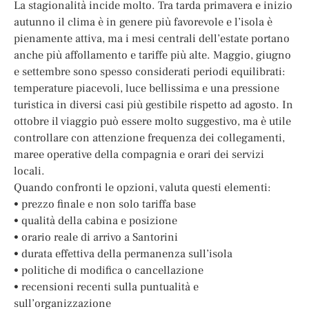
La stagionalità incide molto. Tra tarda primavera e inizio
autunno il clima è in genere più favorevole e l’isola è
pienamente attiva, ma i mesi centrali dell’estate portano
anche più affollamento e tariffe più alte. Maggio, giugno
e settembre sono spesso considerati periodi equilibrati:
temperature piacevoli, luce bellissima e una pressione
turistica in diversi casi più gestibile rispetto ad agosto. In
ottobre il viaggio può essere molto suggestivo, ma è utile
controllare con attenzione frequenza dei collegamenti,
maree operative della compagnia e orari dei servizi
locali.
Quando confronti le opzioni, valuta questi elementi:
• prezzo finale e non solo tariffa base
• qualità della cabina e posizione
• orario reale di arrivo a Santorini
• durata effettiva della permanenza sull’isola
• politiche di modifica o cancellazione
• recensioni recenti sulla puntualità e
sull’organizzazione