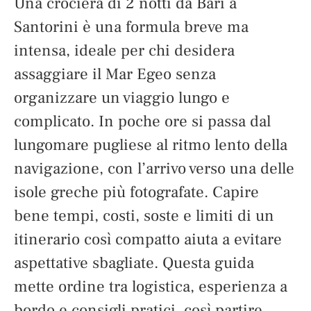
Una crociera di 2 notti da Bari a
Santorini è una formula breve ma
intensa, ideale per chi desidera
assaggiare il Mar Egeo senza
organizzare un viaggio lungo e
complicato. In poche ore si passa dal
lungomare pugliese al ritmo lento della
navigazione, con l’arrivo verso una delle
isole greche più fotografate. Capire
bene tempi, costi, soste e limiti di un
itinerario così compatto aiuta a evitare
aspettative sbagliate. Questa guida
mette ordine tra logistica, esperienza a
bordo e consigli pratici, così partire