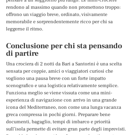
rendono al massimo quando non promettono troppo:
offrono un viaggio breve, ordinato, visivamente
memorabile e sorprendentemente ricco per chi sa
leggerne il ritmo.
Conclusione per chi sta pensando
di partire
Una crociera di 2 notti da Bari a Santorini è una scelta
sensata per coppie, amici o viaggiatori curiosi che
vogliono una pausa breve con un forte impatto
scenografico e una logistica relativamente semplice.
Funziona meglio se viene vissuta come una mini-
esperienza di navigazione con arrivo in una grande
icona del Mediterraneo, non come una lunga vacanza
greca compressa in pochi giorni. Preparare bene
documenti, bagaglio, tempi di imbarco e priorità
sull’isola permette di evitare gran parte degli imprevisti.