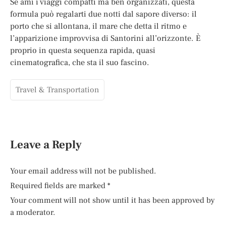
Se ami i viaggi compatti ma ben organizzati, questa
formula può regalarti due notti dal sapore diverso: il
porto che si allontana, il mare che detta il ritmo e
l’apparizione improvvisa di Santorini all’orizzonte. È
proprio in questa sequenza rapida, quasi
cinematografica, che sta il suo fascino.
Travel & Transportation
Leave a Reply
Your email address will not be published.
Required fields are marked
*
Your comment will not show until it has been approved by
a moderator.