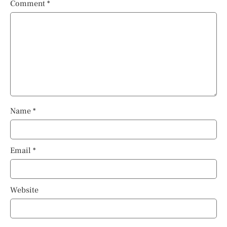
Comment
*
Name
*
Email
*
Website