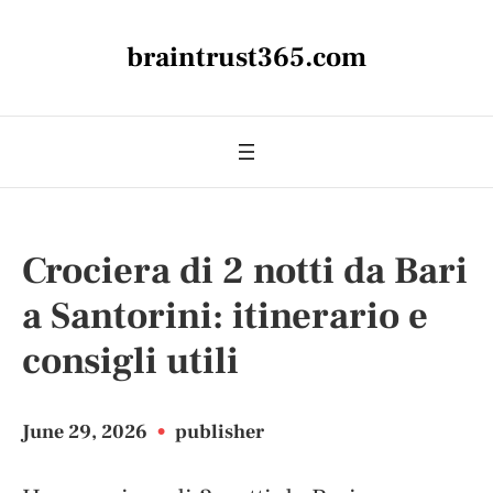
braintrust365.com
Crociera di 2 notti da Bari
a Santorini: itinerario e
consigli utili
June 29, 2026
•
publisher