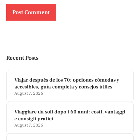
Recent Posts
Viajar después de los 70: opciones cómodas y
accesibles, guía completa y consejos útiles
August 7, 2026
Viaggiare da soli dopo i 60 anni: costi, vantaggi
e consigli pratici
August 7, 2026