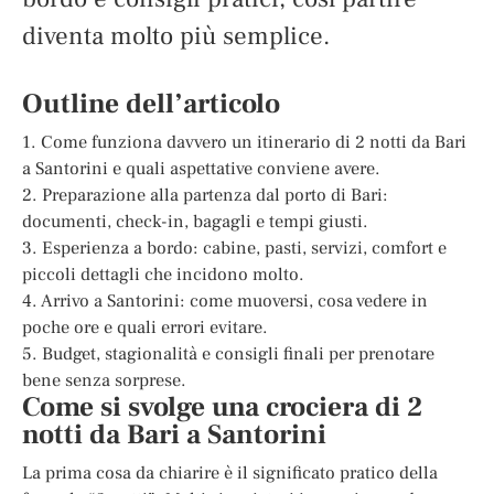
diventa molto più semplice.
Outline dell’articolo
1. Come funziona davvero un itinerario di 2 notti da Bari
a Santorini e quali aspettative conviene avere.
2. Preparazione alla partenza dal porto di Bari:
documenti, check-in, bagagli e tempi giusti.
3. Esperienza a bordo: cabine, pasti, servizi, comfort e
piccoli dettagli che incidono molto.
4. Arrivo a Santorini: come muoversi, cosa vedere in
poche ore e quali errori evitare.
5. Budget, stagionalità e consigli finali per prenotare
bene senza sorprese.
Come si svolge una crociera di 2
notti da Bari a Santorini
La prima cosa da chiarire è il significato pratico della