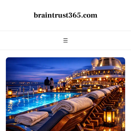
braintrust365.com