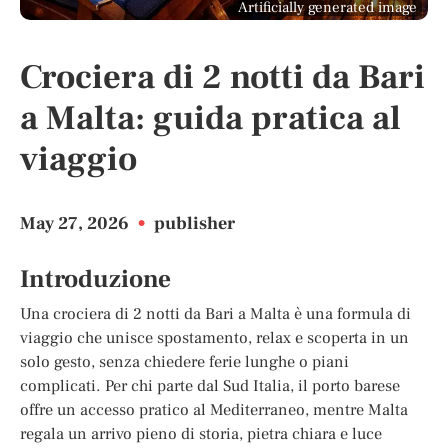
Artificially generated image
Crociera di 2 notti da Bari
a Malta: guida pratica al
viaggio
May 27, 2026
•
publisher
Introduzione
Una crociera di 2 notti da Bari a Malta è una formula di
viaggio che unisce spostamento, relax e scoperta in un
solo gesto, senza chiedere ferie lunghe o piani
complicati. Per chi parte dal Sud Italia, il porto barese
offre un accesso pratico al Mediterraneo, mentre Malta
regala un arrivo pieno di storia, pietra chiara e luce