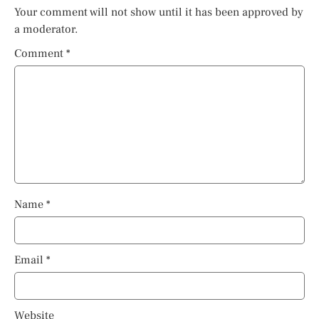
Your comment will not show until it has been approved by
a moderator.
Comment
*
Name
*
Email
*
Website