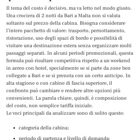
Il tema del costo è decisivo, ma va letto nel modo giusto.
Una crociera di 2 notti da Bari a Malta non si valuta
soltanto sul prezzo della cabina. Bisogna considerare
l’intero pacchetto di valore: trasporto, pernottamento,
ristorazione, uso degli spazi di bordo e possibilità di
visitare una destinazione estera senza organizzare molti
passaggi separati. In alcuni periodi promozionali, questa
formula può risultare competitiva rispetto a un weekend
in aereo con hotel, specialmente se si parte da zone ben
collegate a Bari e se si prenota con un certo anticipo. In
alta stagione o con cabine di fascia superiore, il
confronto può cambiare e rendere altre opzioni più
convenienti. La parola chiave, quindi, è composizione
del costo, non semplice tariffa iniziale.
Le voci principali da analizzare sono di solito queste:
categoria della cabina;
periodo di partenza e livello di domanda;