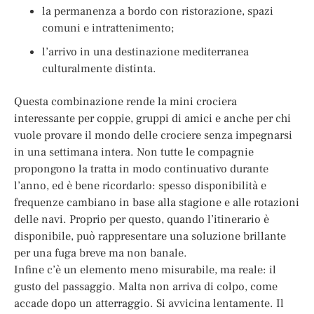
la permanenza a bordo con ristorazione, spazi
comuni e intrattenimento;
l’arrivo in una destinazione mediterranea
culturalmente distinta.
Questa combinazione rende la mini crociera
interessante per coppie, gruppi di amici e anche per chi
vuole provare il mondo delle crociere senza impegnarsi
in una settimana intera. Non tutte le compagnie
propongono la tratta in modo continuativo durante
l’anno, ed è bene ricordarlo: spesso disponibilità e
frequenze cambiano in base alla stagione e alle rotazioni
delle navi. Proprio per questo, quando l’itinerario è
disponibile, può rappresentare una soluzione brillante
per una fuga breve ma non banale.
Infine c’è un elemento meno misurabile, ma reale: il
gusto del passaggio. Malta non arriva di colpo, come
accade dopo un atterraggio. Si avvicina lentamente. Il