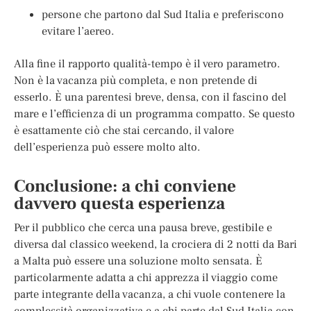
persone che partono dal Sud Italia e preferiscono
evitare l’aereo.
Alla fine il rapporto qualità-tempo è il vero parametro.
Non è la vacanza più completa, e non pretende di
esserlo. È una parentesi breve, densa, con il fascino del
mare e l’efficienza di un programma compatto. Se questo
è esattamente ciò che stai cercando, il valore
dell’esperienza può essere molto alto.
Conclusione: a chi conviene
davvero questa esperienza
Per il pubblico che cerca una pausa breve, gestibile e
diversa dal classico weekend, la crociera di 2 notti da Bari
a Malta può essere una soluzione molto sensata. È
particolarmente adatta a chi apprezza il viaggio come
parte integrante della vacanza, a chi vuole contenere la
complessità organizzativa e a chi parte dal Sud Italia con