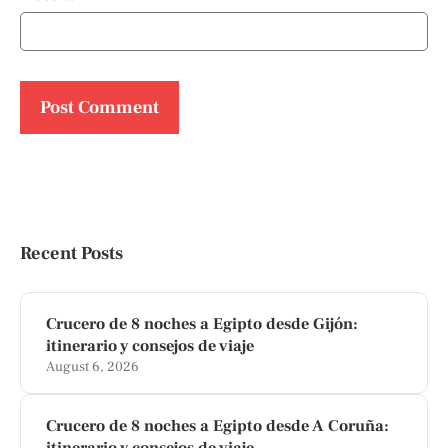
Recent Posts
Crucero de 8 noches a Egipto desde Gijón:
itinerario y consejos de viaje
August 6, 2026
Crucero de 8 noches a Egipto desde A Coruña:
itinerario y consejos de viaje