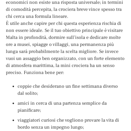
economici non esiste una risposta universale; in termini
di comodità percepita, la crociera breve vince spesso tra
chi cerca una formula lineare.
È utile anche capire per chi questa esperienza rischia di
non essere ideale. Se il tuo obiettivo principale è visitare
Malta in profondità, dormire sull’isola e dedicare molte
ore a musei, spiagge o villaggi, una permanenza più
lunga sarà probabilmente la scelta migliore. Se invece
vuoi un assaggio ben organizzato, con un forte elemento
di atmosfera marittima, la mini crociera ha un senso
preciso. Funziona bene per:
coppie che desiderano un fine settimana diverso
dal solito;
amici in cerca di una partenza semplice da
pianificare;
viaggiatori curiosi che vogliono provare la vita di
bordo senza un impegno lungo;