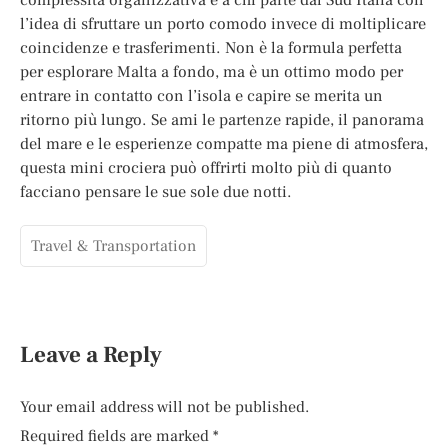
l’idea di sfruttare un porto comodo invece di moltiplicare
coincidenze e trasferimenti. Non è la formula perfetta
per esplorare Malta a fondo, ma è un ottimo modo per
entrare in contatto con l’isola e capire se merita un
ritorno più lungo. Se ami le partenze rapide, il panorama
del mare e le esperienze compatte ma piene di atmosfera,
questa mini crociera può offrirti molto più di quanto
facciano pensare le sue sole due notti.
Travel & Transportation
Leave a Reply
Your email address will not be published.
Required fields are marked
*