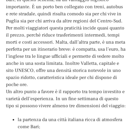
importante. È un porto ben collegato con treni, autobus
e rete stradale, quindi risulta comodo sia per chi vive in
Puglia sia per chi arriva da altre regioni del Centro-Sud.
Per molti viaggiatori questa praticità incide quasi quanto
il prezzo, perché riduce trasferimenti intermedi, tempi
morti e costi accessori. Malta, dall’altra parte, è una meta
perfetta per un itinerario breve: è compatta, usa l’euro, ha
l’inglese tra le lingue ufficiali e permette di vedere molto
anche in una sosta limitata. Inoltre Valletta, capitale e
sito UNESCO, offre una densità storica notevole in uno
spazio ridotto, caratteristica ideale per chi dispone di
poche ore.
Un altro punto a favore è il rapporto tra tempo investito e
varietà dell’esperienza. In un fine settimana di questo
tipo si possono vivere almeno tre dimensioni del viaggio:
la partenza da una città italiana ricca di atmosfera
come Bari;