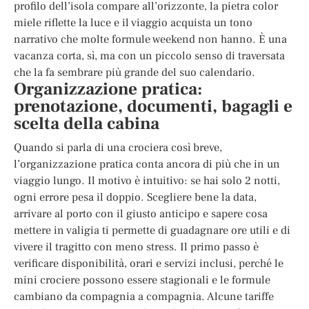
profilo dell’isola compare all’orizzonte, la pietra color
miele riflette la luce e il viaggio acquista un tono
narrativo che molte formule weekend non hanno. È una
vacanza corta, sì, ma con un piccolo senso di traversata
che la fa sembrare più grande del suo calendario.
Organizzazione pratica:
prenotazione, documenti, bagagli e
scelta della cabina
Quando si parla di una crociera così breve,
l’organizzazione pratica conta ancora di più che in un
viaggio lungo. Il motivo è intuitivo: se hai solo 2 notti,
ogni errore pesa il doppio. Scegliere bene la data,
arrivare al porto con il giusto anticipo e sapere cosa
mettere in valigia ti permette di guadagnare ore utili e di
vivere il tragitto con meno stress. Il primo passo è
verificare disponibilità, orari e servizi inclusi, perché le
mini crociere possono essere stagionali e le formule
cambiano da compagnia a compagnia. Alcune tariffe