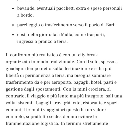
bevande, eventuali pacchetti extra e spese personali
a bordo;
parcheggio o trasferimento verso il porto di Bari;
costi della giornata a Malta, come trasporti,
ingressi o pranzo a terra.
Il confronto più realistico è con un city break
organizzato in modo tradizionale. Con il volo, spesso si
guadagna tempo netto sulla destinazione e si ha più
libertà di permanenza a terra, ma bisogna sommare
trasferimento da e per aeroporto, bagagli, hotel, pasti e
gestione degli spostamenti. Con la mini crociera, al
contrario, il viaggio è più lento ma più integrato: sali una
volta, sistemi i bagagli, trovi già letto, ristorante e spazi
comuni. Per molti viaggiatori questo ha un valore
concreto, soprattutto se desiderano evitare la
frammentazione logistica. In termini strettamente