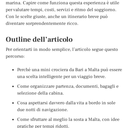
marina. Capire come funziona questa esperienza è utile
per valutare tempi, costi, servizi e ritmo del soggiorno.
Con le scelte giuste, anche un itinerario breve può
diventare sorprendentemente ricco.
Outline dell’articolo
Per orientarti in modo semplice, l’articolo segue questo
percorso:
Perché una mini crociera da Bari a Malta può essere
una scelta intelligente per un viaggio breve.
Come organizzare partenza, documenti, bagagli e
selezione della cabina.
Cosa aspettarsi davvero dalla vita a bordo in sole
due notti di navigazione.
Come sfruttare al meglio la sosta a Malta, con idee
pratiche per tempi ridotti.