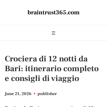
braintrust365.com
Crociera di 12 notti da
Bari: itinerario completo
e consigli di viaggio
June 21, 2026
•
publisher