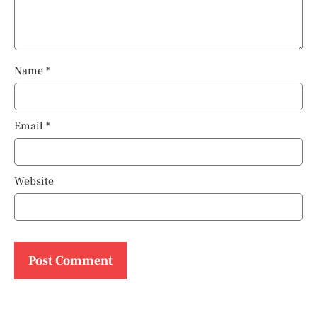
Name
*
Email
*
Website