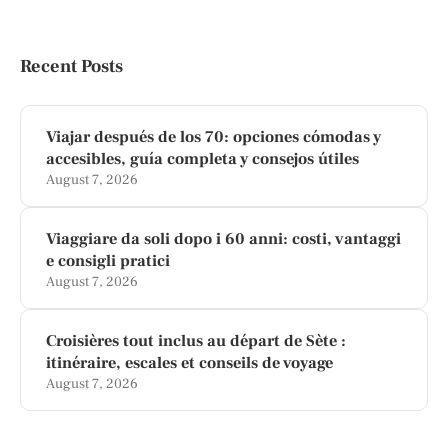
Recent Posts
Viajar después de los 70: opciones cómodas y
accesibles, guía completa y consejos útiles
August 7, 2026
Viaggiare da soli dopo i 60 anni: costi, vantaggi
e consigli pratici
August 7, 2026
Croisières tout inclus au départ de Sète :
itinéraire, escales et conseils de voyage
August 7, 2026