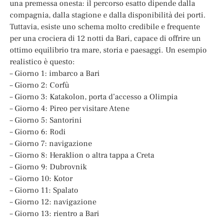
una premessa onesta: il percorso esatto dipende dalla
compagnia, dalla stagione e dalla disponibilità dei porti.
Tuttavia, esiste uno schema molto credibile e frequente
per una crociera di 12 notti da Bari, capace di offrire un
ottimo equilibrio tra mare, storia e paesaggi. Un esempio
realistico è questo:
– Giorno 1: imbarco a Bari
– Giorno 2: Corfù
– Giorno 3: Katakolon, porta d’accesso a Olimpia
– Giorno 4: Pireo per visitare Atene
– Giorno 5: Santorini
– Giorno 6: Rodi
– Giorno 7: navigazione
– Giorno 8: Heraklion o altra tappa a Creta
– Giorno 9: Dubrovnik
– Giorno 10: Kotor
– Giorno 11: Spalato
– Giorno 12: navigazione
– Giorno 13: rientro a Bari