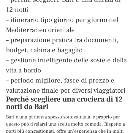
12 notti
– itinerario tipo giorno per giorno nel
Mediterraneo orientale
– preparazione pratica tra documenti,
budget, cabina e bagaglio
– gestione intelligente delle soste e della
vita a bordo
– periodo migliore, fasce di prezzo e
valutazione finale per diversi viaggiatori
Perché scegliere una crociera di 12
notti da Bari
Bari è una partenza spesso sottovalutata, e proprio per
questo può rivelarsi una scelta molto comoda. Rispetto a
porti più congestionati, offre un’esperienza che in molti