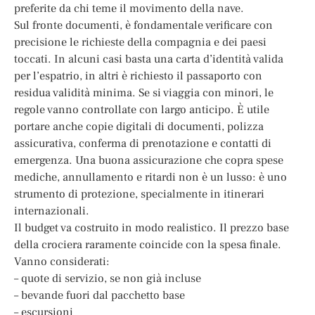
preferite da chi teme il movimento della nave.
Sul fronte documenti, è fondamentale verificare con
precisione le richieste della compagnia e dei paesi
toccati. In alcuni casi basta una carta d’identità valida
per l’espatrio, in altri è richiesto il passaporto con
residua validità minima. Se si viaggia con minori, le
regole vanno controllate con largo anticipo. È utile
portare anche copie digitali di documenti, polizza
assicurativa, conferma di prenotazione e contatti di
emergenza. Una buona assicurazione che copra spese
mediche, annullamento e ritardi non è un lusso: è uno
strumento di protezione, specialmente in itinerari
internazionali.
Il budget va costruito in modo realistico. Il prezzo base
della crociera raramente coincide con la spesa finale.
Vanno considerati:
– quote di servizio, se non già incluse
– bevande fuori dal pacchetto base
– escursioni