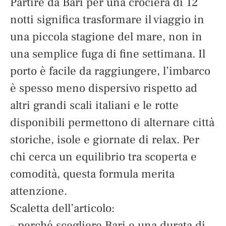
Partire da Bari per una crociera di 12
notti significa trasformare il viaggio in
una piccola stagione del mare, non in
una semplice fuga di fine settimana. Il
porto è facile da raggiungere, l’imbarco
è spesso meno dispersivo rispetto ad
altri grandi scali italiani e le rotte
disponibili permettono di alternare città
storiche, isole e giornate di relax. Per
chi cerca un equilibrio tra scoperta e
comodità, questa formula merita
attenzione.
Scaletta dell’articolo:
– perché scegliere Bari e una durata di