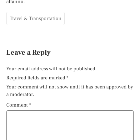
affanno.
Travel & Transportation
Leave a Reply
Your email address will not be published.
Required fields are marked
*
Your comment will not show until it has been approved by
a moderator.
Comment
*