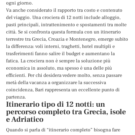
ogni giorno.
Va anche considerato il rapporto tra costo e contenuto
del viaggio. Una crociera di 12 notti include alloggio,
pasti principali, intrattenimento e spostamenti tra molte
città. Se si confronta questa formula con un itinerario
terrestre tra Grecia, Croazia e Montenegro, emerge subito
la differenza: voli interni, traghetti, hotel multipli e
trasferimenti fanno salire il budget e aumentano la
fatica. La crociera non è sempre la soluzione più
economica in assoluto, ma spesso è una delle più
efficienti. Per chi desidera vedere molto, senza passare
metà della vacanza a organizzare la successiva
coincidenza, Bari rappresenta un eccellente punto di
partenza.
Itinerario tipo di 12 notti: un
percorso completo tra Grecia, isole
e Adriatico
Quando si parla di “itinerario completo” bisogna fare