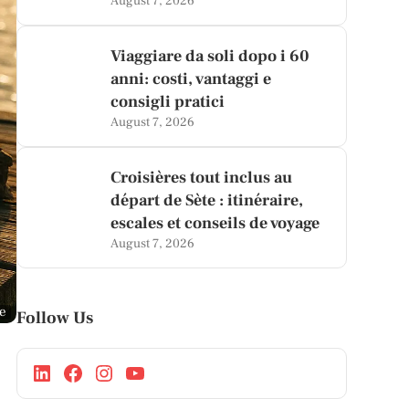
August 7, 2026
Viaggiare da soli dopo i 60
anni: costi, vantaggi e
consigli pratici
August 7, 2026
Croisières tout inclus au
départ de Sète : itinéraire,
escales et conseils de voyage
August 7, 2026
ge
Follow Us