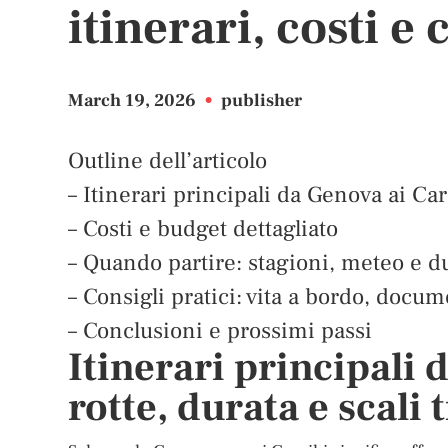
itinerari, costi e 
March 19, 2026
•
publisher
Outline dell’articolo
– Itinerari principali da Genova ai Car
– Costi e budget dettagliato
– Quando partire: stagioni, meteo e d
– Consigli pratici: vita a bordo, docum
– Conclusioni e prossimi passi
Itinerari principali 
rotte, durata e scali t