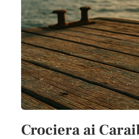
Crociera ai Carai