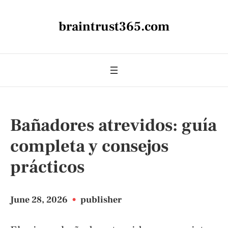
braintrust365.com
Bañadores atrevidos: guía
completa y consejos
prácticos
June 28, 2026
•
publisher