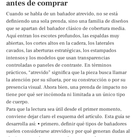
antes de comprar
Cuando se habla de un bañador atrevido, no se está
definiendo una sola prenda, sino una familia de diseños
que se apartan del bañador clásico de cobertura media.
Aquí entran los escotes profundos, las espaldas muy
abiertas, los cortes altos en la cadera, los laterales
cavados, las aberturas estratégicas, los estampados
intensos y los modelos que usan transparencias
controladas o paneles de contraste. En términos
prácticos, “atrevido” significa que la pieza busca llamar
la atención por su silueta, por su construcción o por su
presencia visual. Ahora bien, una prenda de impacto no
tiene por qué ser incómoda ni limitada a un único tipo
de cuerpo.
Para que la lectura sea útil desde el primer momento,
conviene dejar claro el esquema del artículo. Esta guía se
desarrolla así: • primero, definir qué tipos de bañadores
suelen considerarse atrevidos y por qué generan dudas al