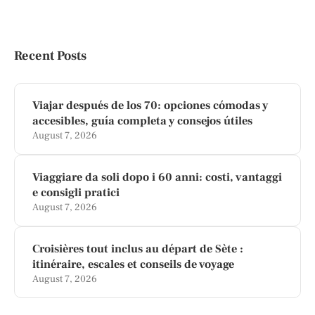
Recent Posts
Viajar después de los 70: opciones cómodas y
accesibles, guía completa y consejos útiles
August 7, 2026
Viaggiare da soli dopo i 60 anni: costi, vantaggi
e consigli pratici
August 7, 2026
Croisières tout inclus au départ de Sète :
itinéraire, escales et conseils de voyage
August 7, 2026