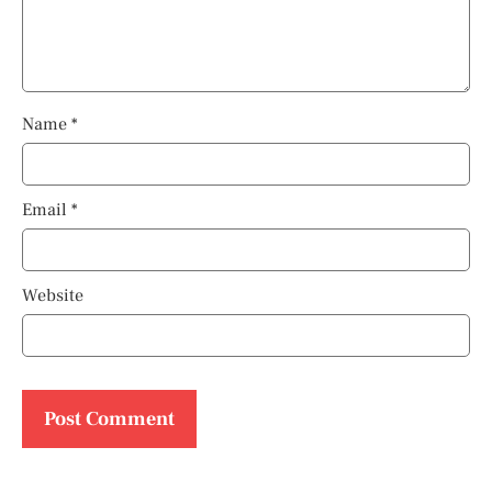
Name
*
Email
*
Website