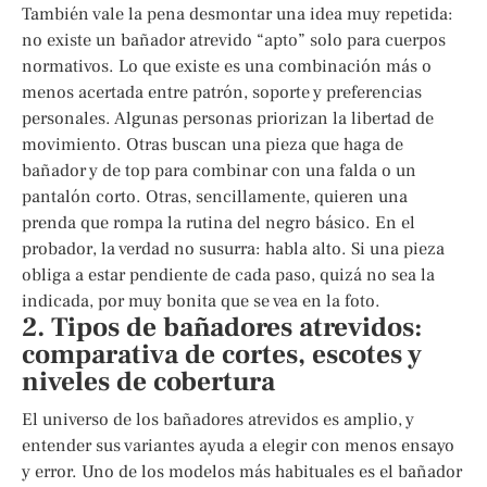
También vale la pena desmontar una idea muy repetida:
no existe un bañador atrevido “apto” solo para cuerpos
normativos. Lo que existe es una combinación más o
menos acertada entre patrón, soporte y preferencias
personales. Algunas personas priorizan la libertad de
movimiento. Otras buscan una pieza que haga de
bañador y de top para combinar con una falda o un
pantalón corto. Otras, sencillamente, quieren una
prenda que rompa la rutina del negro básico. En el
probador, la verdad no susurra: habla alto. Si una pieza
obliga a estar pendiente de cada paso, quizá no sea la
indicada, por muy bonita que se vea en la foto.
2. Tipos de bañadores atrevidos:
comparativa de cortes, escotes y
niveles de cobertura
El universo de los bañadores atrevidos es amplio, y
entender sus variantes ayuda a elegir con menos ensayo
y error. Uno de los modelos más habituales es el bañador