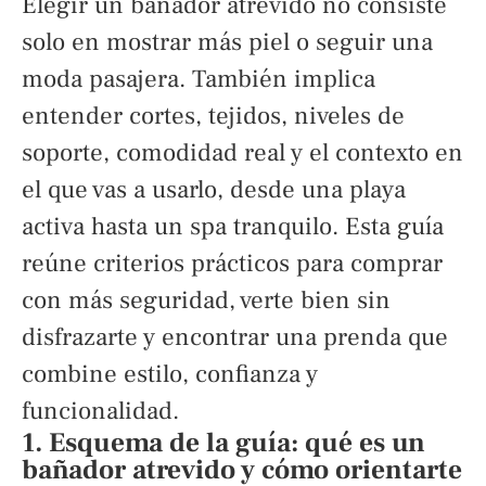
Elegir un bañador atrevido no consiste
solo en mostrar más piel o seguir una
moda pasajera. También implica
entender cortes, tejidos, niveles de
soporte, comodidad real y el contexto en
el que vas a usarlo, desde una playa
activa hasta un spa tranquilo. Esta guía
reúne criterios prácticos para comprar
con más seguridad, verte bien sin
disfrazarte y encontrar una prenda que
combine estilo, confianza y
funcionalidad.
1. Esquema de la guía: qué es un
bañador atrevido y cómo orientarte