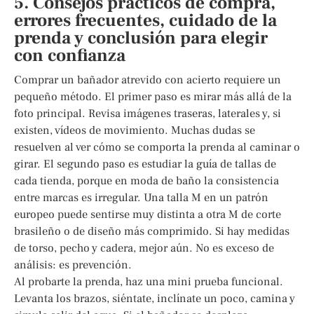
5. Consejos prácticos de compra,
errores frecuentes, cuidado de la
prenda y conclusión para elegir
con confianza
Comprar un bañador atrevido con acierto requiere un
pequeño método. El primer paso es mirar más allá de la
foto principal. Revisa imágenes traseras, laterales y, si
existen, vídeos de movimiento. Muchas dudas se
resuelven al ver cómo se comporta la prenda al caminar o
girar. El segundo paso es estudiar la guía de tallas de
cada tienda, porque en moda de baño la consistencia
entre marcas es irregular. Una talla M en un patrón
europeo puede sentirse muy distinta a otra M de corte
brasileño o de diseño más comprimido. Si hay medidas
de torso, pecho y cadera, mejor aún. No es exceso de
análisis: es prevención.
Al probarte la prenda, haz una mini prueba funcional.
Levanta los brazos, siéntate, inclínate un poco, camina y