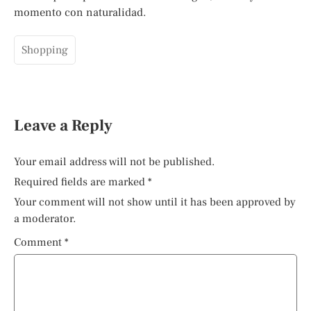
momento con naturalidad.
Shopping
Leave a Reply
Your email address will not be published.
Required fields are marked
*
Your comment will not show until it has been approved by
a moderator.
Comment
*