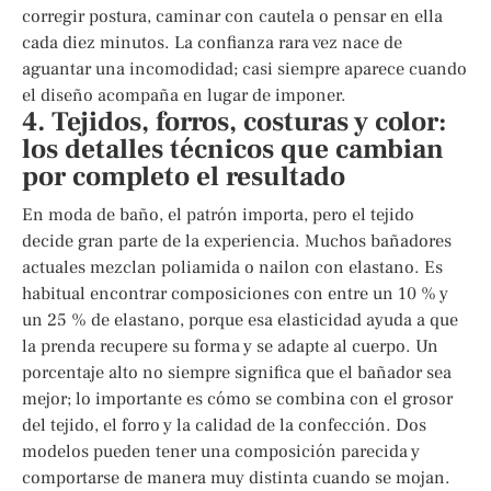
corregir postura, caminar con cautela o pensar en ella
cada diez minutos. La confianza rara vez nace de
aguantar una incomodidad; casi siempre aparece cuando
el diseño acompaña en lugar de imponer.
4. Tejidos, forros, costuras y color:
los detalles técnicos que cambian
por completo el resultado
En moda de baño, el patrón importa, pero el tejido
decide gran parte de la experiencia. Muchos bañadores
actuales mezclan poliamida o nailon con elastano. Es
habitual encontrar composiciones con entre un 10 % y
un 25 % de elastano, porque esa elasticidad ayuda a que
la prenda recupere su forma y se adapte al cuerpo. Un
porcentaje alto no siempre significa que el bañador sea
mejor; lo importante es cómo se combina con el grosor
del tejido, el forro y la calidad de la confección. Dos
modelos pueden tener una composición parecida y
comportarse de manera muy distinta cuando se mojan.