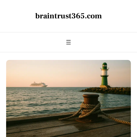
braintrust365.com