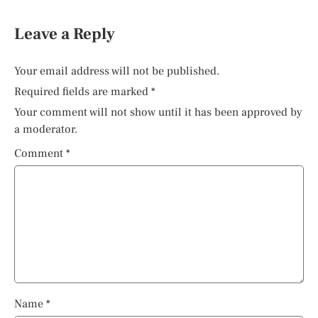
Leave a Reply
Your email address will not be published.
Required fields are marked
*
Your comment will not show until it has been approved by
a moderator.
Comment
*
Name
*