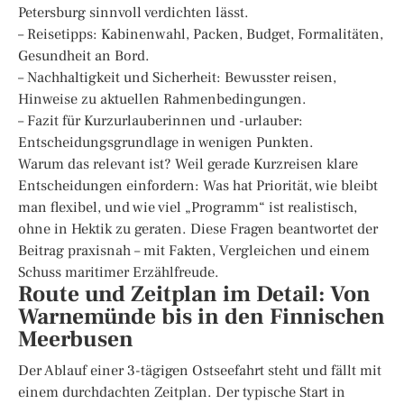
Petersburg sinnvoll verdichten lässt.
– Reisetipps: Kabinenwahl, Packen, Budget, Formalitäten,
Gesundheit an Bord.
– Nachhaltigkeit und Sicherheit: Bewusster reisen,
Hinweise zu aktuellen Rahmenbedingungen.
– Fazit für Kurzurlauberinnen und -urlauber:
Entscheidungsgrundlage in wenigen Punkten.
Warum das relevant ist? Weil gerade Kurzreisen klare
Entscheidungen einfordern: Was hat Priorität, wie bleibt
man flexibel, und wie viel „Programm“ ist realistisch,
ohne in Hektik zu geraten. Diese Fragen beantwortet der
Beitrag praxisnah – mit Fakten, Vergleichen und einem
Schuss maritimer Erzählfreude.
Route und Zeitplan im Detail: Von
Warnemünde bis in den Finnischen
Meerbusen
Der Ablauf einer 3-tägigen Ostseefahrt steht und fällt mit
einem durchdachten Zeitplan. Der typische Start in