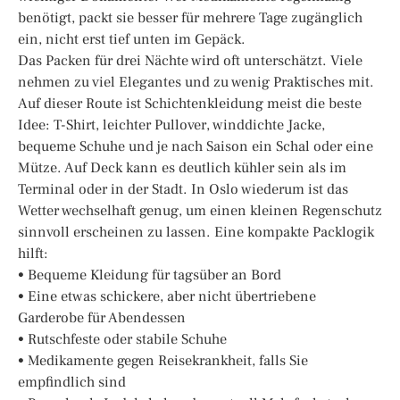
benötigt, packt sie besser für mehrere Tage zugänglich
ein, nicht erst tief unten im Gepäck.
Das Packen für drei Nächte wird oft unterschätzt. Viele
nehmen zu viel Elegantes und zu wenig Praktisches mit.
Auf dieser Route ist Schichtenkleidung meist die beste
Idee: T-Shirt, leichter Pullover, winddichte Jacke,
bequeme Schuhe und je nach Saison ein Schal oder eine
Mütze. Auf Deck kann es deutlich kühler sein als im
Terminal oder in der Stadt. In Oslo wiederum ist das
Wetter wechselhaft genug, um einen kleinen Regenschutz
sinnvoll erscheinen zu lassen. Eine kompakte Packlogik
hilft:
• Bequeme Kleidung für tagsüber an Bord
• Eine etwas schickere, aber nicht übertriebene
Garderobe für Abendessen
• Rutschfeste oder stabile Schuhe
• Medikamente gegen Reisekrankheit, falls Sie
empfindlich sind