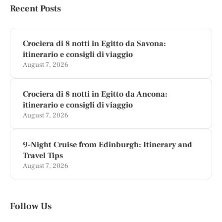
Recent Posts
Crociera di 8 notti in Egitto da Savona:
itinerario e consigli di viaggio
August 7, 2026
Crociera di 8 notti in Egitto da Ancona:
itinerario e consigli di viaggio
August 7, 2026
9-Night Cruise from Edinburgh: Itinerary and
Travel Tips
August 7, 2026
Follow Us