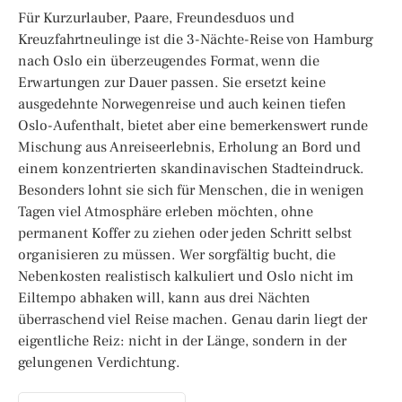
Für Kurzurlauber, Paare, Freundesduos und
Kreuzfahrtneulinge ist die 3-Nächte-Reise von Hamburg
nach Oslo ein überzeugendes Format, wenn die
Erwartungen zur Dauer passen. Sie ersetzt keine
ausgedehnte Norwegenreise und auch keinen tiefen
Oslo-Aufenthalt, bietet aber eine bemerkenswert runde
Mischung aus Anreiseerlebnis, Erholung an Bord und
einem konzentrierten skandinavischen Stadteindruck.
Besonders lohnt sie sich für Menschen, die in wenigen
Tagen viel Atmosphäre erleben möchten, ohne
permanent Koffer zu ziehen oder jeden Schritt selbst
organisieren zu müssen. Wer sorgfältig bucht, die
Nebenkosten realistisch kalkuliert und Oslo nicht im
Eiltempo abhaken will, kann aus drei Nächten
überraschend viel Reise machen. Genau darin liegt der
eigentliche Reiz: nicht in der Länge, sondern in der
gelungenen Verdichtung.