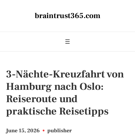
braintrust365.com
3-Nächte-Kreuzfahrt von
Hamburg nach Oslo:
Reiseroute und
praktische Reisetipps
June 15, 2026
•
publisher