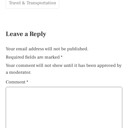
Travel & Transportation
Leave a Reply
Your email address will not be published.
Required fields are marked
*
Your comment will not show until it has been approved by
a moderator.
Comment
*