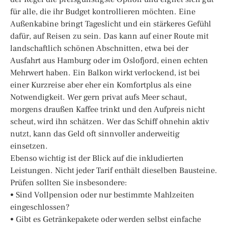
für alle, die ihr Budget kontrollieren möchten. Eine
Außenkabine bringt Tageslicht und ein stärkeres Gefühl
dafür, auf Reisen zu sein. Das kann auf einer Route mit
landschaftlich schönen Abschnitten, etwa bei der
Ausfahrt aus Hamburg oder im Oslofjord, einen echten
Mehrwert haben. Ein Balkon wirkt verlockend, ist bei
einer Kurzreise aber eher ein Komfortplus als eine
Notwendigkeit. Wer gern privat aufs Meer schaut,
morgens draußen Kaffee trinkt und den Aufpreis nicht
scheut, wird ihn schätzen. Wer das Schiff ohnehin aktiv
nutzt, kann das Geld oft sinnvoller anderweitig
einsetzen.
Ebenso wichtig ist der Blick auf die inkludierten
Leistungen. Nicht jeder Tarif enthält dieselben Bausteine.
Prüfen sollten Sie insbesondere:
• Sind Vollpension oder nur bestimmte Mahlzeiten
eingeschlossen?
• Gibt es Getränkepakete oder werden selbst einfache