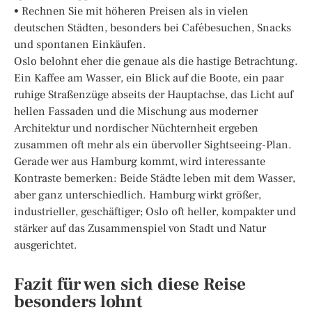
• Rechnen Sie mit höheren Preisen als in vielen
deutschen Städten, besonders bei Cafébesuchen, Snacks
und spontanen Einkäufen.
Oslo belohnt eher die genaue als die hastige Betrachtung.
Ein Kaffee am Wasser, ein Blick auf die Boote, ein paar
ruhige Straßenzüge abseits der Hauptachse, das Licht auf
hellen Fassaden und die Mischung aus moderner
Architektur und nordischer Nüchternheit ergeben
zusammen oft mehr als ein übervoller Sightseeing-Plan.
Gerade wer aus Hamburg kommt, wird interessante
Kontraste bemerken: Beide Städte leben mit dem Wasser,
aber ganz unterschiedlich. Hamburg wirkt größer,
industrieller, geschäftiger; Oslo oft heller, kompakter und
stärker auf das Zusammenspiel von Stadt und Natur
ausgerichtet.
Fazit für wen sich diese Reise
besonders lohnt