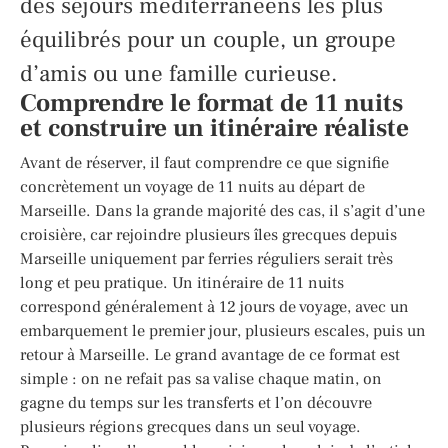
des séjours méditerranéens les plus
équilibrés pour un couple, un groupe
d’amis ou une famille curieuse.
Comprendre le format de 11 nuits
et construire un itinéraire réaliste
Avant de réserver, il faut comprendre ce que signifie
concrètement un voyage de 11 nuits au départ de
Marseille. Dans la grande majorité des cas, il s’agit d’une
croisière, car rejoindre plusieurs îles grecques depuis
Marseille uniquement par ferries réguliers serait très
long et peu pratique. Un itinéraire de 11 nuits
correspond généralement à 12 jours de voyage, avec un
embarquement le premier jour, plusieurs escales, puis un
retour à Marseille. Le grand avantage de ce format est
simple : on ne refait pas sa valise chaque matin, on
gagne du temps sur les transferts et l’on découvre
plusieurs régions grecques dans un seul voyage.