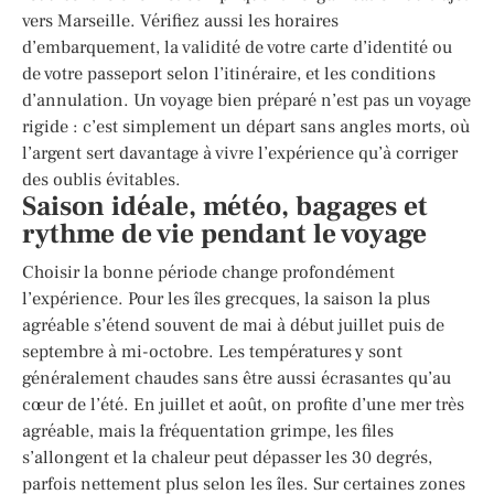
vers Marseille. Vérifiez aussi les horaires
d’embarquement, la validité de votre carte d’identité ou
de votre passeport selon l’itinéraire, et les conditions
d’annulation. Un voyage bien préparé n’est pas un voyage
rigide : c’est simplement un départ sans angles morts, où
l’argent sert davantage à vivre l’expérience qu’à corriger
des oublis évitables.
Saison idéale, météo, bagages et
rythme de vie pendant le voyage
Choisir la bonne période change profondément
l’expérience. Pour les îles grecques, la saison la plus
agréable s’étend souvent de mai à début juillet puis de
septembre à mi-octobre. Les températures y sont
généralement chaudes sans être aussi écrasantes qu’au
cœur de l’été. En juillet et août, on profite d’une mer très
agréable, mais la fréquentation grimpe, les files
s’allongent et la chaleur peut dépasser les 30 degrés,
parfois nettement plus selon les îles. Sur certaines zones