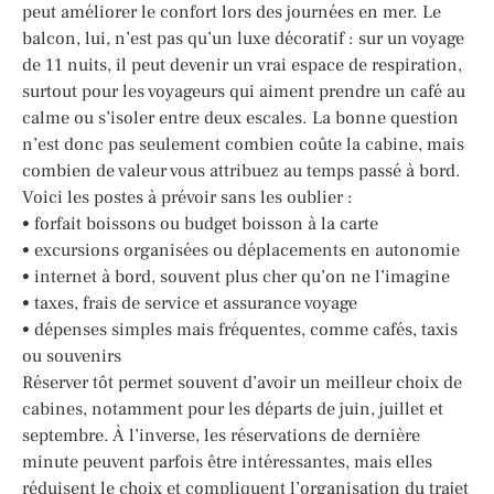
peut améliorer le confort lors des journées en mer. Le
balcon, lui, n’est pas qu’un luxe décoratif : sur un voyage
de 11 nuits, il peut devenir un vrai espace de respiration,
surtout pour les voyageurs qui aiment prendre un café au
calme ou s’isoler entre deux escales. La bonne question
n’est donc pas seulement combien coûte la cabine, mais
combien de valeur vous attribuez au temps passé à bord.
Voici les postes à prévoir sans les oublier :
• forfait boissons ou budget boisson à la carte
• excursions organisées ou déplacements en autonomie
• internet à bord, souvent plus cher qu’on ne l’imagine
• taxes, frais de service et assurance voyage
• dépenses simples mais fréquentes, comme cafés, taxis
ou souvenirs
Réserver tôt permet souvent d’avoir un meilleur choix de
cabines, notamment pour les départs de juin, juillet et
septembre. À l’inverse, les réservations de dernière
minute peuvent parfois être intéressantes, mais elles
réduisent le choix et compliquent l’organisation du trajet