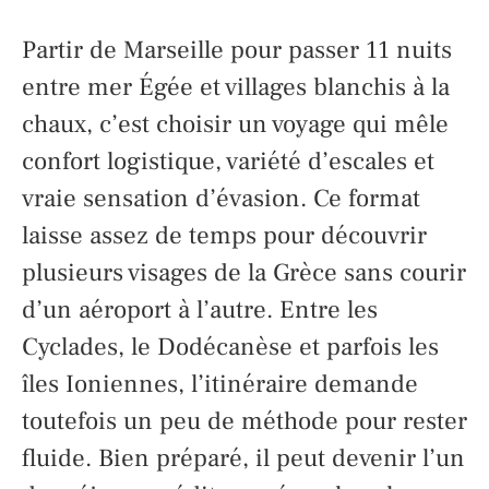
Partir de Marseille pour passer 11 nuits
entre mer Égée et villages blanchis à la
chaux, c’est choisir un voyage qui mêle
confort logistique, variété d’escales et
vraie sensation d’évasion. Ce format
laisse assez de temps pour découvrir
plusieurs visages de la Grèce sans courir
d’un aéroport à l’autre. Entre les
Cyclades, le Dodécanèse et parfois les
îles Ioniennes, l’itinéraire demande
toutefois un peu de méthode pour rester
fluide. Bien préparé, il peut devenir l’un