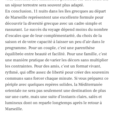
un séjour terrestre sera souvent plus adapté.
En conclusion, 11 nuits dans les îles grecques au départ
de Marseille représentent une excellente formule pour
découvrir la diversité grecque avec un cadre simple et
rassurant. Le succès du voyage dépend moins du nombre
d’escales que de leur complémentarité, du choix de la
saison et de votre capacité à laisser un peu d’air dans le
programme. Pour un couple, c’est une parenthèse
équilibrée entre beauté et facilité. Pour une famille, c’est
une manière pratique de varier les décors sans multiplier
les contraintes. Pour des amis, c’est un format vivant,
rythmé, qui offre assez de liberté pour créer des souvenirs
communs sans forcer chaque minute. Si vous préparez ce
périple avec quelques repères solides, la Méditerranée
orientale ne sera pas seulement une destination de plus
sur une carte, mais une suite d’instants clairs, salés et
lumineux dont on reparle longtemps après le retour à
Marseille.