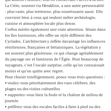
La Crète, souvent via Héraklion, a une autre personnalité
: plus vaste, plus terrienne, plus nourrissante aussi. Elle
convient bien à ceux qui veulent mêler archéologie,
cuisine et atmosphère locale plus dense.
Corfou mérite également une vraie attention. Située dans
les îles Ioniennes, elle offre un style différent des
Cyclades. L’architecture y reflète davantage les influences
vénitiennes, françaises et britanniques. La végétation y
est souvent plus généreuse, ce qui change agréablement
du paysage sec et lumineux de l’Égée. Pour beaucoup de
voyageurs, c’est l’escale surprise, celle qu’on connaissait
moins et qu’on quitte avec regret.
Pour choisir intelligemment, posez-vous trois questions :
• voulez-vous prioritairement des vues célèbres, des
plages ou des visites culturelles
• supportez-vous bien la foule et la chaleur de milieu de
journée
• préférez-vous des escales faciles à faire à pied ou des