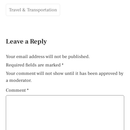
Travel & Transportation
Leave a Reply
Your email address will not be published.
Required fields are marked
*
Your comment will not show until it has been approved by
a moderator.
Comment
*