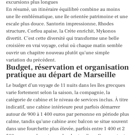
excursions plus longues
En résumé, un itinéraire équilibré combine au moins
une île emblématique, une île orientée patrimoine et une
escale plus douce. Santorin impressionne, Rhodes
structure, Corfou apaise, la Crète enrichit, Mykonos
divertit. C’est cette diversité qui transforme une belle
croisière en vrai voyage, celui où chaque matin semble
ouvrir un chapitre nouveau plutôt qu’une simple
variation du précédent.
Budget, réservation et organisation
pratique au départ de Marseille
Le budget d’un voyage de 11 nuits dans les îles grecques
varie fortement selon la saison, la compagnie, la
catégorie de cabine et le niveau de services inclus. À titre
indicatif, une cabine intérieure peut parfois démarrer
autour de 900 à 1 400 euros par personne en période plus
calme, tandis qu’une cabine avec balcon se situe souvent
dans une fourchette plus élevée, parfois entre 1 400 et 2