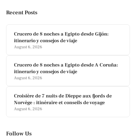
Recent Posts
Crucero de 8 noches a Egipto desde Gijón:
itinerario y consejos de viaje
August 6, 2026
Crucero de 8 noches a Egipto desde A Coruña:
itinerario y consejos de viaje
August 6, 2026
Croisière de 7 nuits de Dieppe aux fjords de
Norvège : itinéraire et conseils de voyage
August 6, 2026
Follow Us