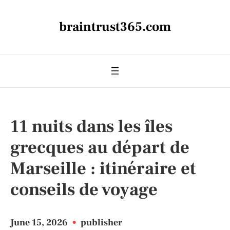
braintrust365.com
11 nuits dans les îles
grecques au départ de
Marseille : itinéraire et
conseils de voyage
June 15, 2026
•
publisher