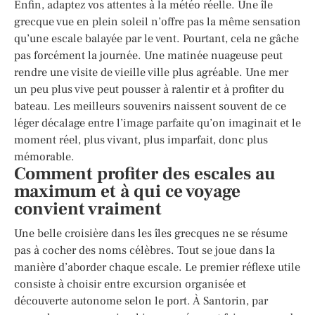
Enfin, adaptez vos attentes à la météo réelle. Une île
grecque vue en plein soleil n’offre pas la même sensation
qu’une escale balayée par le vent. Pourtant, cela ne gâche
pas forcément la journée. Une matinée nuageuse peut
rendre une visite de vieille ville plus agréable. Une mer
un peu plus vive peut pousser à ralentir et à profiter du
bateau. Les meilleurs souvenirs naissent souvent de ce
léger décalage entre l’image parfaite qu’on imaginait et le
moment réel, plus vivant, plus imparfait, donc plus
mémorable.
Comment profiter des escales au
maximum et à qui ce voyage
convient vraiment
Une belle croisière dans les îles grecques ne se résume
pas à cocher des noms célèbres. Tout se joue dans la
manière d’aborder chaque escale. Le premier réflexe utile
consiste à choisir entre excursion organisée et
découverte autonome selon le port. À Santorin, par