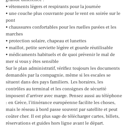
• vêtements légers et respirants pour la journée
• une couche plus couvrante pour le vent en soirée sur le
pont
• chaussures confortables pour les ruelles pavées et les
marches
• protection solaire, chapeau et lunettes
• maillot, petite serviette légère et gourde réutilisable
• médicaments habituels et de quoi prévenir le mal de
mer si vous y êtes sensible
Sur le plan administratif, vérifiez toujours les documents
demandés par la compagnie, même si les escales se
situent dans des pays familiers. Les horaires, les
contrôles au terminal et les consignes de sécurité
imposent d’arriver avec marge. Pensez aussi au téléphone
: en Grèce, l’itinérance européenne facilite les choses,
mais le réseau à bord passe souvent par satellite et peut
coûter cher. Il est plus sage de télécharger cartes, billets,
réservations et guides hors ligne avant le départ.